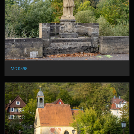
MG 0598