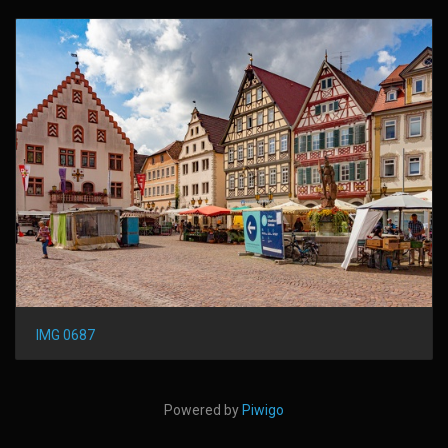
IMG 0687
Powered by
Piwigo