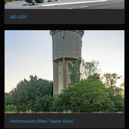
MG 6509
Herbsthausen (Main-Tauber-Kreis)