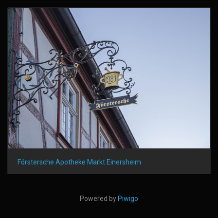
Förstersche Apotheke Markt Einersheim
Powered by
Piwigo