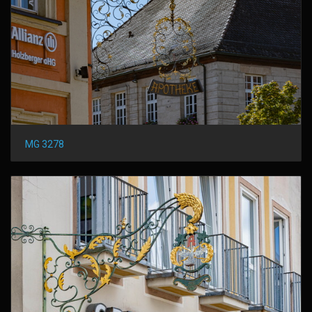
MG 3278