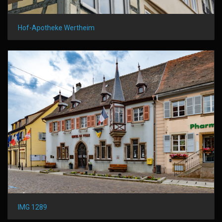
Hof-Apotheke Wertheim
IMG 1289