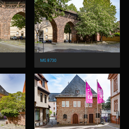
MG 8730