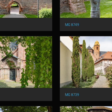
MG 8749
MG 8739