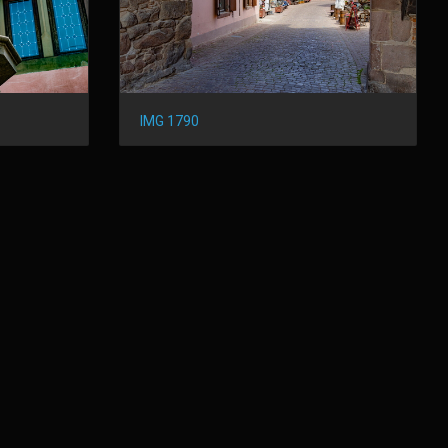
IMG 1790