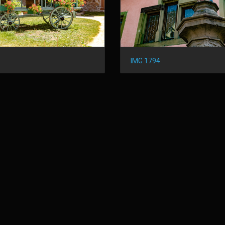
IMG 1794