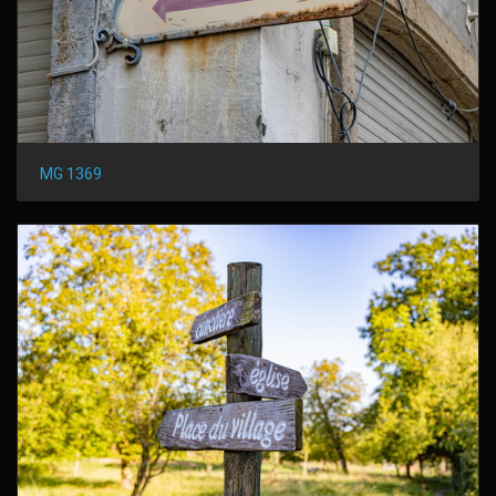
MG 1369