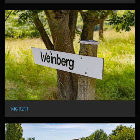
MG 9211