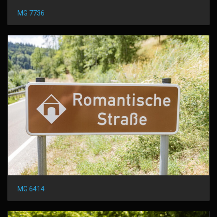
MG 7736
MG 6414