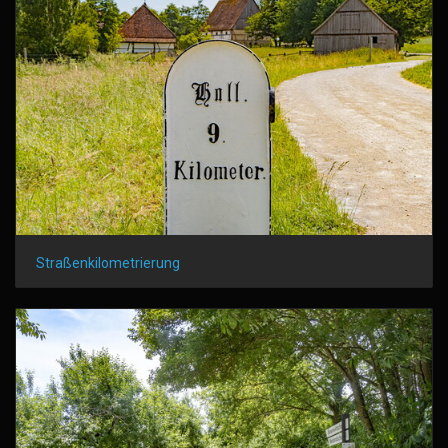
Straßenkilometrierung