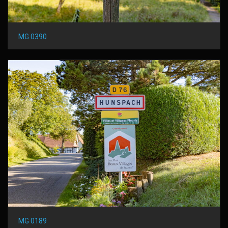
MG 0390
MG 0189