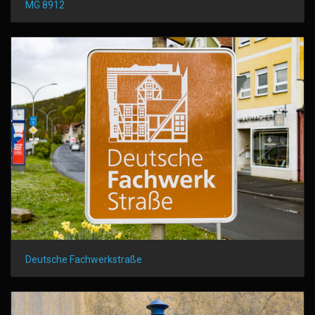
MG 8912
Deutsche Fachwerkstraße