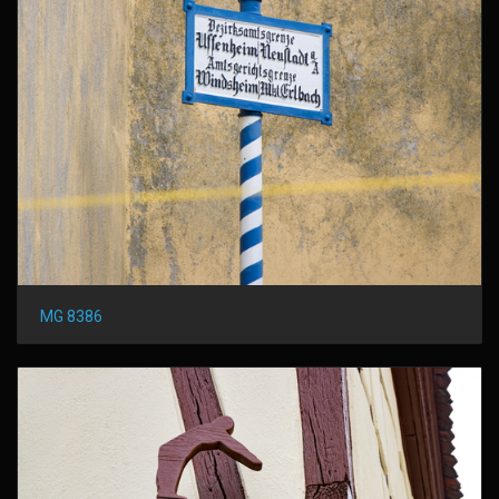
MG 8386