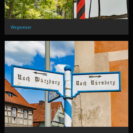
Wegweiser