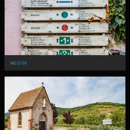
MG 5139