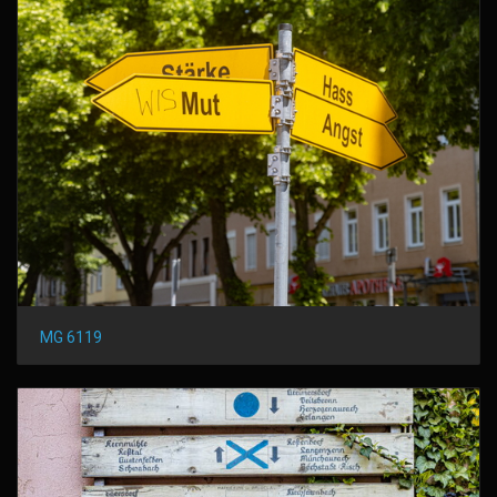
MG 6119