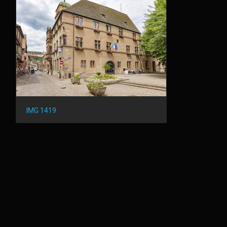
IMG 1419