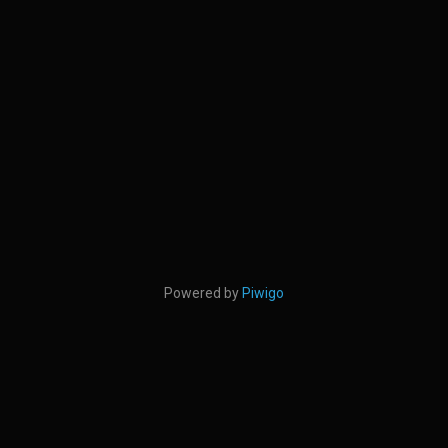
Powered by
Piwigo