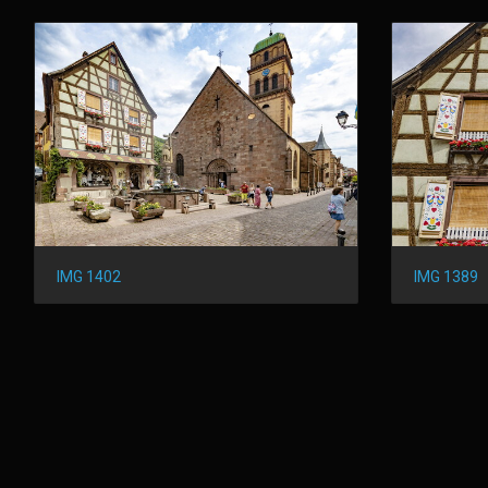
IMG 1402
IMG 1389