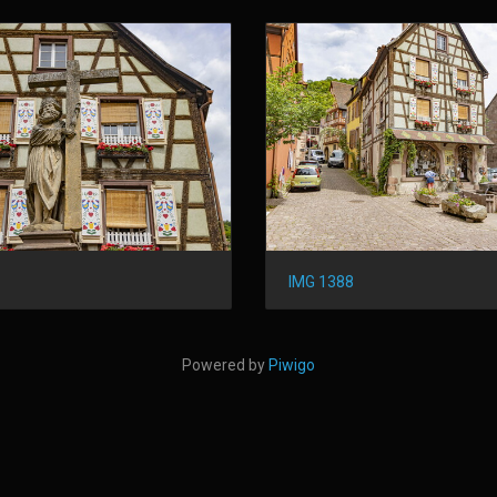
IMG 1388
Powered by
Piwigo