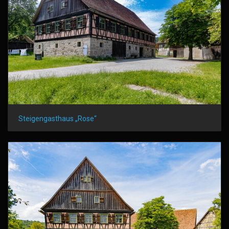
Steigengasthaus „Rose“