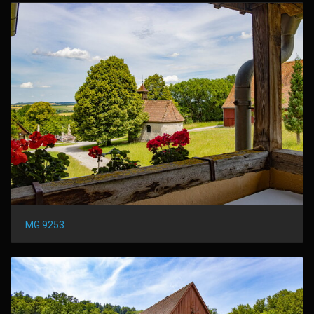
MG 9253