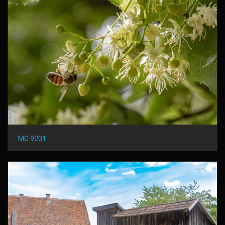
MG 9201