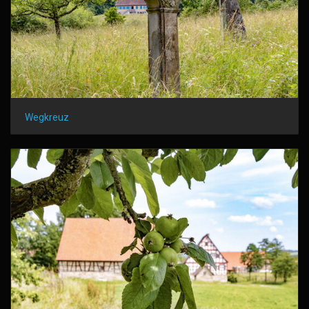
Wegkreuz