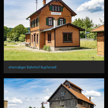
ehemaliger Bahnhof Kupferzell