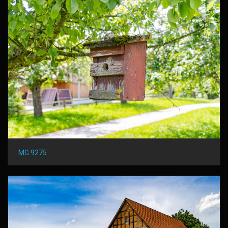
MG 9275