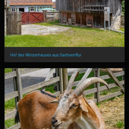
Hof des Winzerhauses aus Sachsenflur