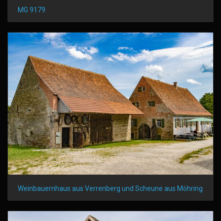
MG 9179
Weinbauernhaus aus Verrenberg und Scheune aus Möhring