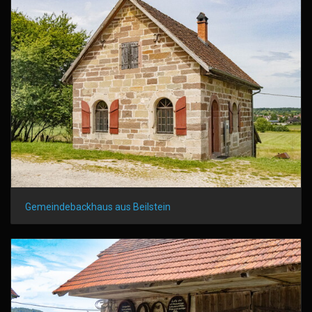
Gemeindebackhaus aus Beilstein