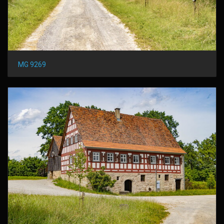
MG 9269