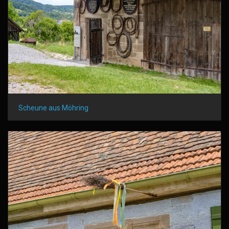
Scheune aus Möhring