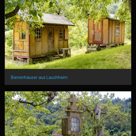
Bienenhäuser aus Lauchheim