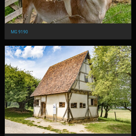
MG 9190