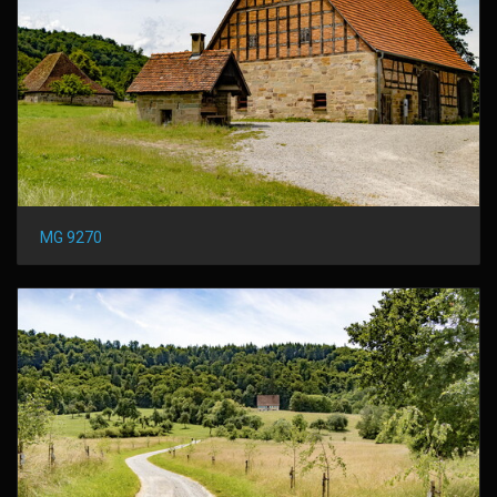
MG 9270