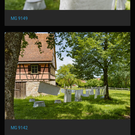
MG 9149
MG 9142