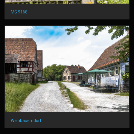
MG 9168
Weinbauerndorf