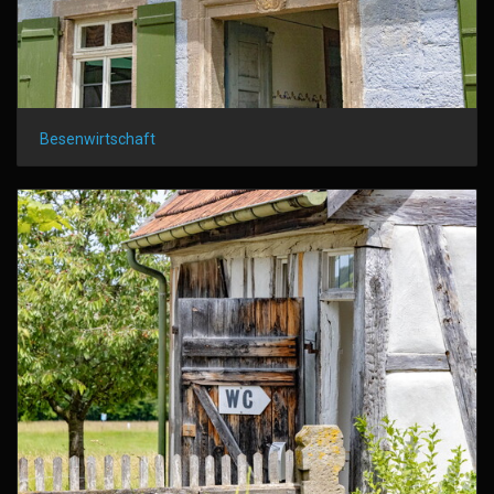
Besenwirtschaft