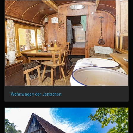
Wohnwagen der Jenischen