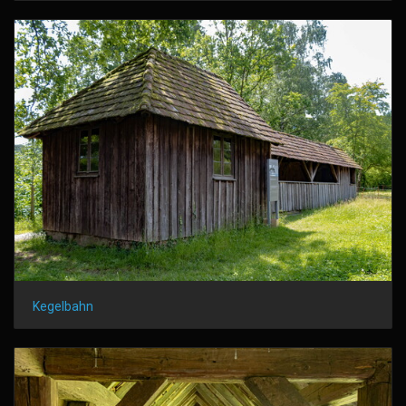
Kegelbahn