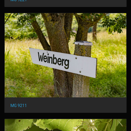
MG 9211