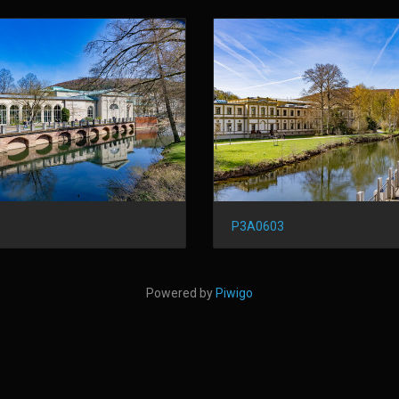
P3A0603
Powered by
Piwigo