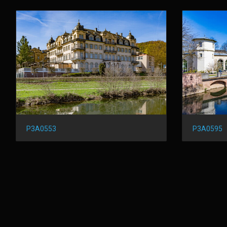
P3A0553
P3A0595