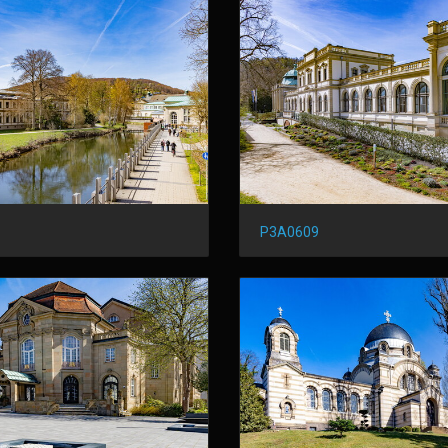
P3A0609